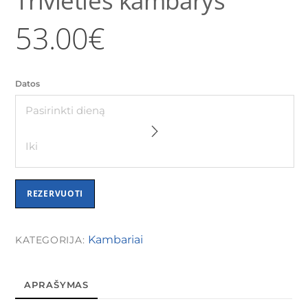
53.00
€
Datos
REZERVUOTI
Kambariai
KATEGORIJA:
APRAŠYMAS